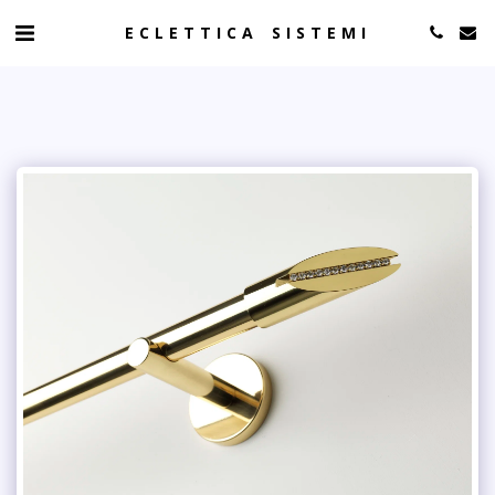
ECLETTICA SISTEMI