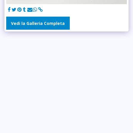
Vedi la Galleria Completa