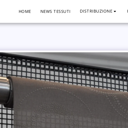
DISTRIBUZIONE
HOME
NEWS TESSUTI