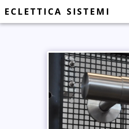
ECLETTICA SISTEMI